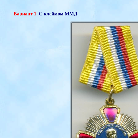
Вариант 1.
С клеймом ММД.