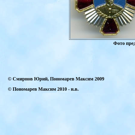
Фото пре
© Смирнов Юрий, Пономарев Максим 2009
© Пономарев Максим
2010
- н.в.