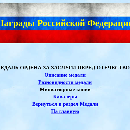
Награды Российской Федераци
ЕДАЛЬ
ОРДЕНА ЗА ЗАСЛУГИ ПЕРЕД ОТЕЧЕСТВ
Описание медали
Разновидности медали
Миниатюрные копии
Кавалеры
Вернуться в раздел Медали
На главную