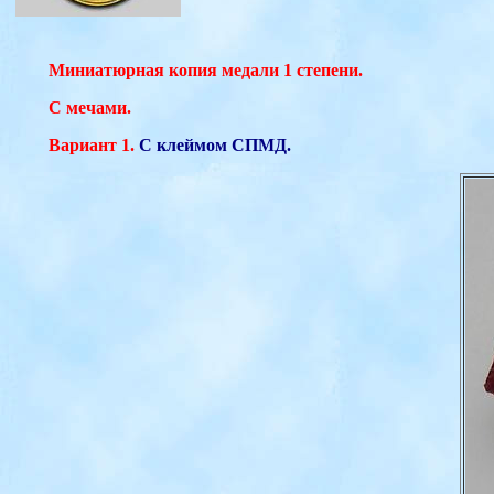
Миниатюрная копия медали 1 степени.
С мечами.
Вариант 1.
С клеймом СПМД.