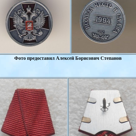
Фото предоставил Алексей Борисович
Степанов