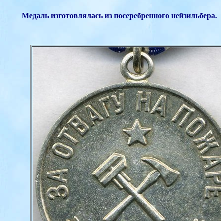
Медаль изготовлялась из посеребренного нейзильбера.