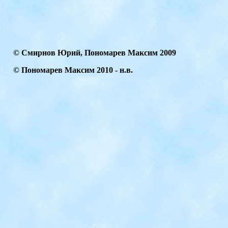
© Смирнов Юрий, Пономарев Максим 2009
© Пономарев Максим
2010
- н.в.